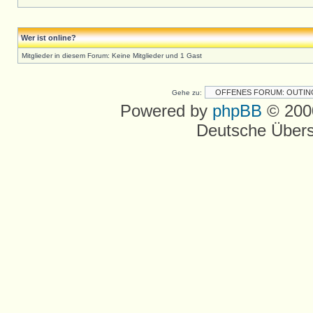
Wer ist online?
Mitglieder in diesem Forum: Keine Mitglieder und 1 Gast
Gehe zu:
Powered by
phpBB
© 2000
Deutsche Über