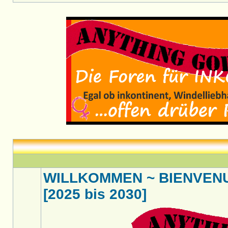
WILLKOMMEN ~ BIENVENU
[2025 bis 2030]