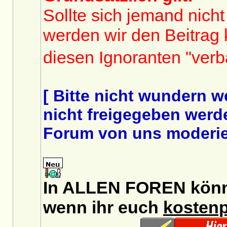
Sollte sich jemand nicht
werden wir den Beitrag
diesen Ignoranten "ver
[ Bitte nicht wundern 
nicht freigegeben werde
Forum von uns moderier
In ALLEN FOREN könnt 
wenn ihr euch
kostenp