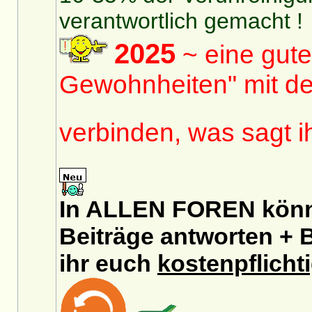
verantwortlich gemacht !
2025
~ eine gute
Gewohnheiten" mit de
verbinden, was sagt 
In ALLEN FOREN könnt
Beiträge antworten + B
ihr euch
kostenpflicht