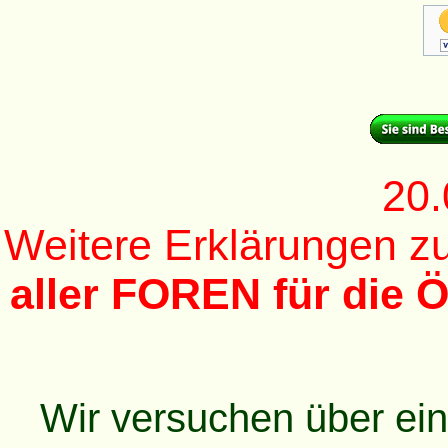
20.
Weitere Erklärungen 
aller FOREN für die Ö
Wir versuchen über ei