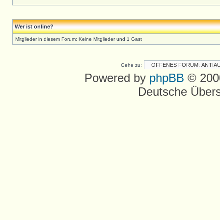
Wer ist online?
Mitglieder in diesem Forum: Keine Mitglieder und 1 Gast
Gehe zu:
Powered by
phpBB
© 2000
Deutsche Über