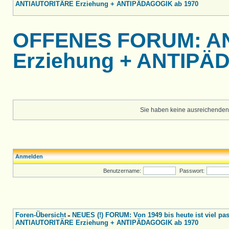
ANTIAUTORITÄRE Erziehung + ANTIPÄDAGOGIK ab 1970
OFFENES FORUM: A
Erziehung + ANTIPÄ
Sie haben keine ausreichenden
Anmelden
Benutzername:
Passwort:
Foren-Übersicht
NEUES (!) FORUM: Von 1949 bis heute ist viel pass
»
ANTIAUTORITÄRE Erziehung + ANTIPÄDAGOGIK ab 1970