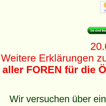
20.
Weitere Erklärungen 
aller FOREN für die Ö
Wir versuchen über ei