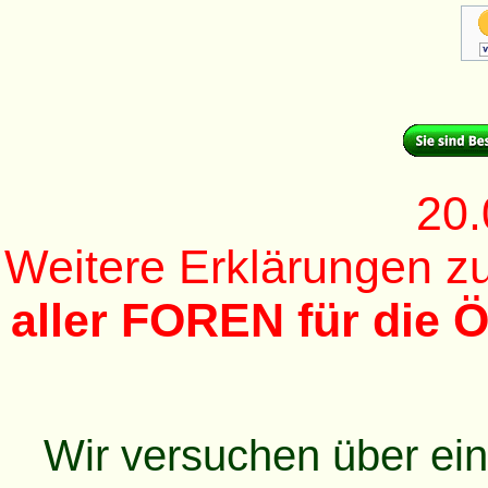
20.
Weitere Erklärungen 
aller FOREN für die Ö
Wir versuchen über ei