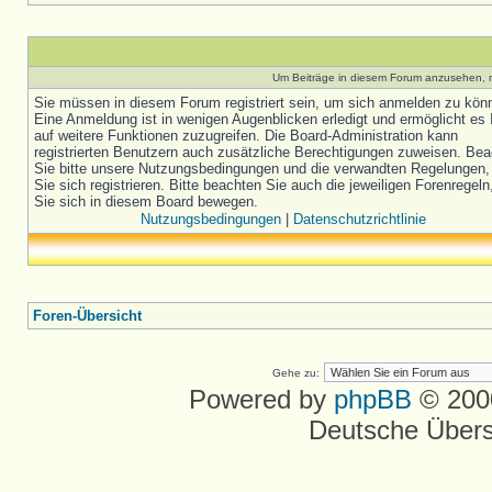
Um Beiträge in diesem Forum anzusehen, m
Sie müssen in diesem Forum registriert sein, um sich anmelden zu kön
Eine Anmeldung ist in wenigen Augenblicken erledigt und ermöglicht es 
auf weitere Funktionen zuzugreifen. Die Board-Administration kann
registrierten Benutzern auch zusätzliche Berechtigungen zuweisen. Be
Sie bitte unsere Nutzungsbedingungen und die verwandten Regelungen,
Sie sich registrieren. Bitte beachten Sie auch die jeweiligen Forenregel
Sie sich in diesem Board bewegen.
Nutzungsbedingungen
|
Datenschutzrichtlinie
Foren-Übersicht
Gehe zu:
Powered by
phpBB
© 2000
Deutsche Über