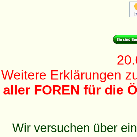
20.
Weitere Erklärungen 
aller FOREN für die Ö
Wir versuchen über ei