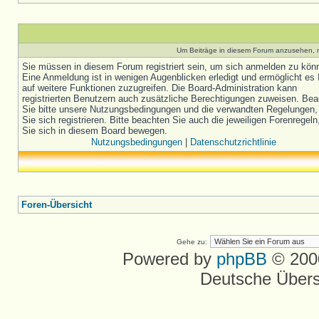
Um Beiträge in diesem Forum anzusehen, m
Sie müssen in diesem Forum registriert sein, um sich anmelden zu kön
Eine Anmeldung ist in wenigen Augenblicken erledigt und ermöglicht es 
auf weitere Funktionen zuzugreifen. Die Board-Administration kann
registrierten Benutzern auch zusätzliche Berechtigungen zuweisen. Be
Sie bitte unsere Nutzungsbedingungen und die verwandten Regelungen,
Sie sich registrieren. Bitte beachten Sie auch die jeweiligen Forenregel
Sie sich in diesem Board bewegen.
Nutzungsbedingungen
|
Datenschutzrichtlinie
Foren-Übersicht
Gehe zu:
Powered by
phpBB
© 2000
Deutsche Über