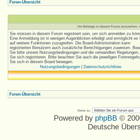
Foren-Übersicht
Um Beiträge in diesem Forum anzusehen, m
Sie müssen in diesem Forum registriert sein, um sich anmelden zu kön
Eine Anmeldung ist in wenigen Augenblicken erledigt und ermöglicht es 
auf weitere Funktionen zuzugreifen. Die Board-Administration kann
registrierten Benutzern auch zusätzliche Berechtigungen zuweisen. Be
Sie bitte unsere Nutzungsbedingungen und die verwandten Regelungen,
Sie sich registrieren. Bitte beachten Sie auch die jeweiligen Forenregel
Sie sich in diesem Board bewegen.
Nutzungsbedingungen
|
Datenschutzrichtlinie
Foren-Übersicht
Gehe zu:
Powered by
phpBB
© 2000
Deutsche Über