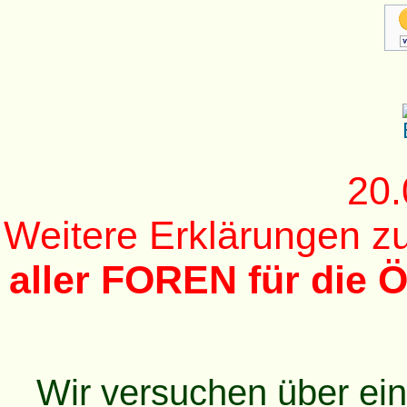
20.
Weitere Erklärungen 
aller FOREN für die Ö
Wir versuchen über ei