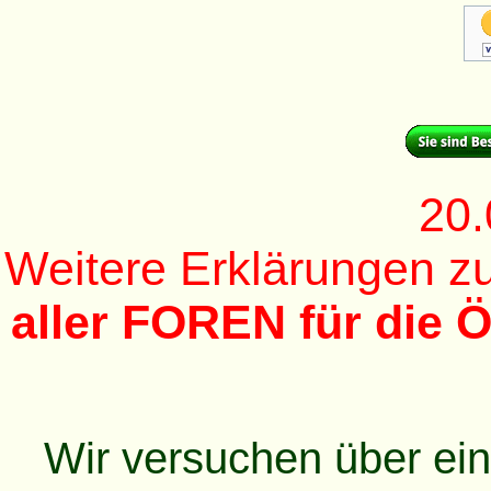
20.
Weitere Erklärungen 
aller FOREN für die Ö
Wir versuchen über ei