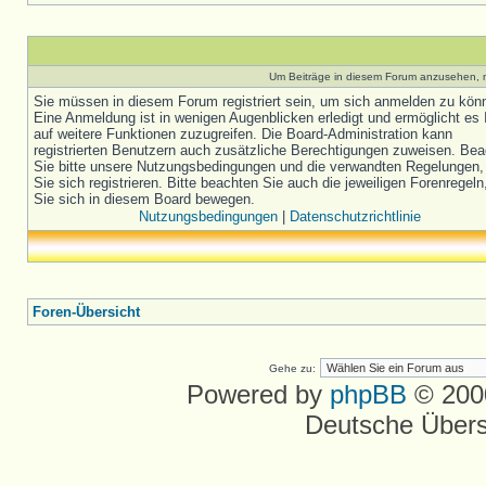
Um Beiträge in diesem Forum anzusehen, m
Sie müssen in diesem Forum registriert sein, um sich anmelden zu kön
Eine Anmeldung ist in wenigen Augenblicken erledigt und ermöglicht es 
auf weitere Funktionen zuzugreifen. Die Board-Administration kann
registrierten Benutzern auch zusätzliche Berechtigungen zuweisen. Be
Sie bitte unsere Nutzungsbedingungen und die verwandten Regelungen,
Sie sich registrieren. Bitte beachten Sie auch die jeweiligen Forenregel
Sie sich in diesem Board bewegen.
Nutzungsbedingungen
|
Datenschutzrichtlinie
Foren-Übersicht
Gehe zu:
Powered by
phpBB
© 2000
Deutsche Über