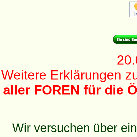
20.
Weitere Erklärungen 
aller FOREN für die Ö
Wir versuchen über ei