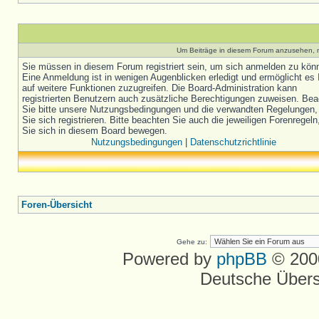
Um Beiträge in diesem Forum anzusehen, m
Sie müssen in diesem Forum registriert sein, um sich anmelden zu kön
Eine Anmeldung ist in wenigen Augenblicken erledigt und ermöglicht es 
auf weitere Funktionen zuzugreifen. Die Board-Administration kann
registrierten Benutzern auch zusätzliche Berechtigungen zuweisen. Be
Sie bitte unsere Nutzungsbedingungen und die verwandten Regelungen,
Sie sich registrieren. Bitte beachten Sie auch die jeweiligen Forenregel
Sie sich in diesem Board bewegen.
Nutzungsbedingungen
|
Datenschutzrichtlinie
Foren-Übersicht
Gehe zu:
Powered by
phpBB
© 2000
Deutsche Über