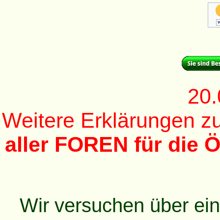
20.
Weitere Erklärungen 
aller FOREN für die Ö
Wir versuchen über ei