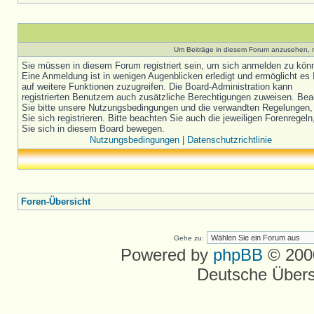
Um Beiträge in diesem Forum anzusehen, m
Sie müssen in diesem Forum registriert sein, um sich anmelden zu kön
Eine Anmeldung ist in wenigen Augenblicken erledigt und ermöglicht es 
auf weitere Funktionen zuzugreifen. Die Board-Administration kann
registrierten Benutzern auch zusätzliche Berechtigungen zuweisen. Be
Sie bitte unsere Nutzungsbedingungen und die verwandten Regelungen,
Sie sich registrieren. Bitte beachten Sie auch die jeweiligen Forenregel
Sie sich in diesem Board bewegen.
Nutzungsbedingungen
|
Datenschutzrichtlinie
Foren-Übersicht
Gehe zu:
Powered by
phpBB
© 2000
Deutsche Über