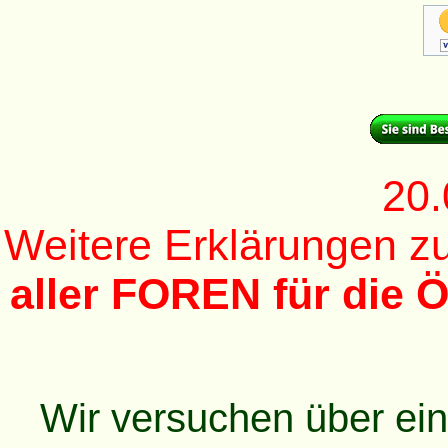
20.
Weitere Erklärungen 
aller FOREN für die Ö
Wir versuchen über ei