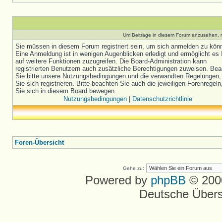
Um Beiträge in diesem Forum anzusehen, m
Sie müssen in diesem Forum registriert sein, um sich anmelden zu kön
Eine Anmeldung ist in wenigen Augenblicken erledigt und ermöglicht es 
auf weitere Funktionen zuzugreifen. Die Board-Administration kann
registrierten Benutzern auch zusätzliche Berechtigungen zuweisen. Be
Sie bitte unsere Nutzungsbedingungen und die verwandten Regelungen,
Sie sich registrieren. Bitte beachten Sie auch die jeweiligen Forenregel
Sie sich in diesem Board bewegen.
Nutzungsbedingungen
|
Datenschutzrichtlinie
Foren-Übersicht
Gehe zu:
Powered by
phpBB
© 2000
Deutsche Über