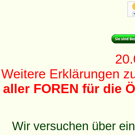
20.
Weitere Erklärungen 
aller FOREN für die Ö
Wir versuchen über ei