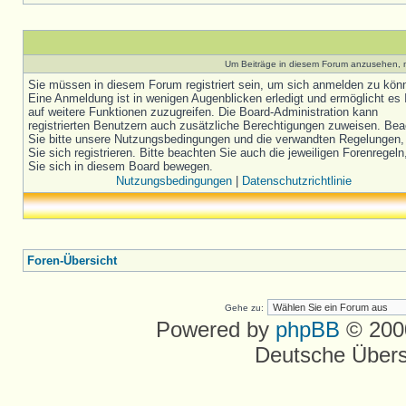
Um Beiträge in diesem Forum anzusehen, m
Sie müssen in diesem Forum registriert sein, um sich anmelden zu kön
Eine Anmeldung ist in wenigen Augenblicken erledigt und ermöglicht es 
auf weitere Funktionen zuzugreifen. Die Board-Administration kann
registrierten Benutzern auch zusätzliche Berechtigungen zuweisen. Be
Sie bitte unsere Nutzungsbedingungen und die verwandten Regelungen,
Sie sich registrieren. Bitte beachten Sie auch die jeweiligen Forenregel
Sie sich in diesem Board bewegen.
Nutzungsbedingungen
|
Datenschutzrichtlinie
Foren-Übersicht
Gehe zu:
Powered by
phpBB
© 2000
Deutsche Über