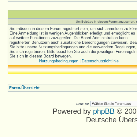
Um Beiträge in diesem Forum anzusehen, m
Sie müssen in diesem Forum registriert sein, um sich anmelden zu kön
Eine Anmeldung ist in wenigen Augenblicken erledigt und ermöglicht es 
auf weitere Funktionen zuzugreifen. Die Board-Administration kann
registrierten Benutzern auch zusätzliche Berechtigungen zuweisen. Be
Sie bitte unsere Nutzungsbedingungen und die verwandten Regelungen,
Sie sich registrieren. Bitte beachten Sie auch die jeweiligen Forenregel
Sie sich in diesem Board bewegen.
Nutzungsbedingungen
|
Datenschutzrichtlinie
Foren-Übersicht
Gehe zu:
Powered by
phpBB
© 2000
Deutsche Über