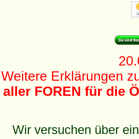
20.
Weitere Erklärungen 
aller FOREN für die Ö
Wir versuchen über ei