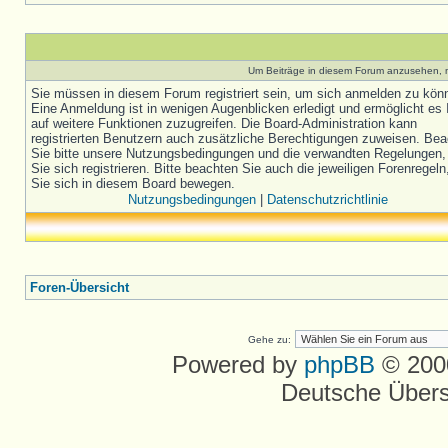
Um Beiträge in diesem Forum anzusehen, m
Sie müssen in diesem Forum registriert sein, um sich anmelden zu kön
Eine Anmeldung ist in wenigen Augenblicken erledigt und ermöglicht es 
auf weitere Funktionen zuzugreifen. Die Board-Administration kann
registrierten Benutzern auch zusätzliche Berechtigungen zuweisen. Be
Sie bitte unsere Nutzungsbedingungen und die verwandten Regelungen,
Sie sich registrieren. Bitte beachten Sie auch die jeweiligen Forenregel
Sie sich in diesem Board bewegen.
Nutzungsbedingungen
|
Datenschutzrichtlinie
Foren-Übersicht
Gehe zu:
Powered by
phpBB
© 2000
Deutsche Über