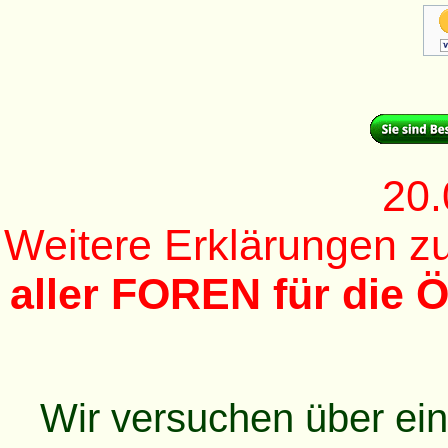
20.
Weitere Erklärungen 
aller FOREN für die Ö
Wir versuchen über ei