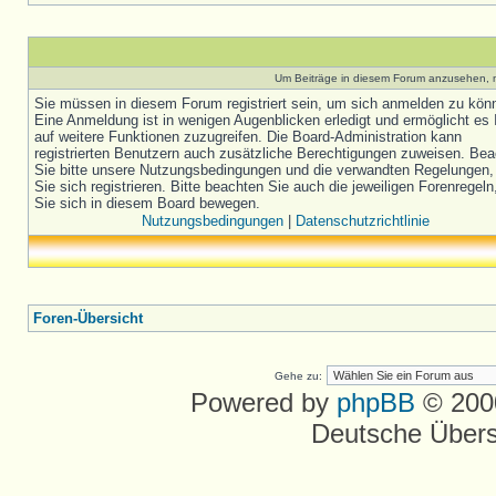
Um Beiträge in diesem Forum anzusehen, m
Sie müssen in diesem Forum registriert sein, um sich anmelden zu kön
Eine Anmeldung ist in wenigen Augenblicken erledigt und ermöglicht es 
auf weitere Funktionen zuzugreifen. Die Board-Administration kann
registrierten Benutzern auch zusätzliche Berechtigungen zuweisen. Be
Sie bitte unsere Nutzungsbedingungen und die verwandten Regelungen,
Sie sich registrieren. Bitte beachten Sie auch die jeweiligen Forenregel
Sie sich in diesem Board bewegen.
Nutzungsbedingungen
|
Datenschutzrichtlinie
Foren-Übersicht
Gehe zu:
Powered by
phpBB
© 2000
Deutsche Über