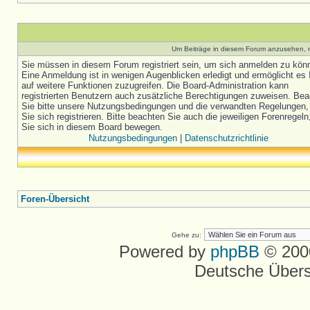
Um Beiträge in diesem Forum anzusehen, m
Sie müssen in diesem Forum registriert sein, um sich anmelden zu kön
Eine Anmeldung ist in wenigen Augenblicken erledigt und ermöglicht es 
auf weitere Funktionen zuzugreifen. Die Board-Administration kann
registrierten Benutzern auch zusätzliche Berechtigungen zuweisen. Be
Sie bitte unsere Nutzungsbedingungen und die verwandten Regelungen,
Sie sich registrieren. Bitte beachten Sie auch die jeweiligen Forenregel
Sie sich in diesem Board bewegen.
Nutzungsbedingungen
|
Datenschutzrichtlinie
Foren-Übersicht
Gehe zu:
Powered by
phpBB
© 2000
Deutsche Über