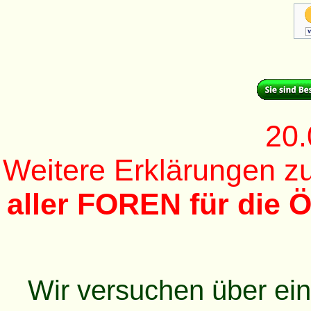
20.
Weitere Erklärungen 
aller FOREN für die Ö
Wir versuchen über ei