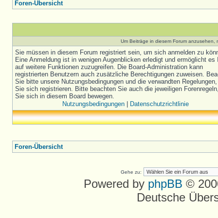
Foren-Übersicht
Um Beiträge in diesem Forum anzusehen, m
Sie müssen in diesem Forum registriert sein, um sich anmelden zu kön
Eine Anmeldung ist in wenigen Augenblicken erledigt und ermöglicht es 
auf weitere Funktionen zuzugreifen. Die Board-Administration kann
registrierten Benutzern auch zusätzliche Berechtigungen zuweisen. Be
Sie bitte unsere Nutzungsbedingungen und die verwandten Regelungen,
Sie sich registrieren. Bitte beachten Sie auch die jeweiligen Forenregel
Sie sich in diesem Board bewegen.
Nutzungsbedingungen
|
Datenschutzrichtlinie
Foren-Übersicht
Gehe zu:
Powered by
phpBB
© 2000
Deutsche Über