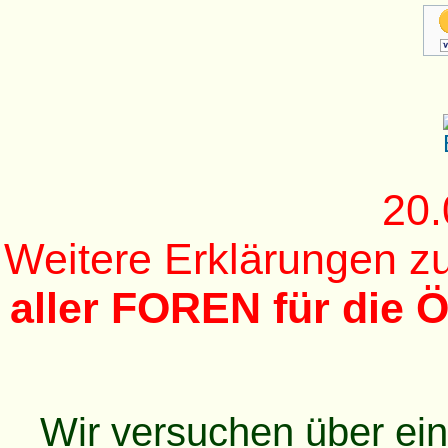
20.
Weitere Erklärungen 
aller FOREN für die Ö
Wir versuchen über ei