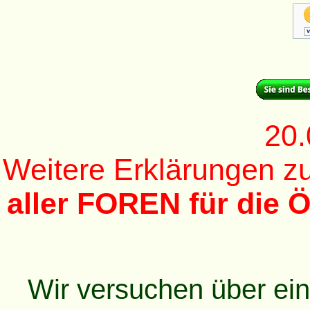
20.
Weitere Erklärungen 
aller FOREN für die Ö
Wir versuchen über ei