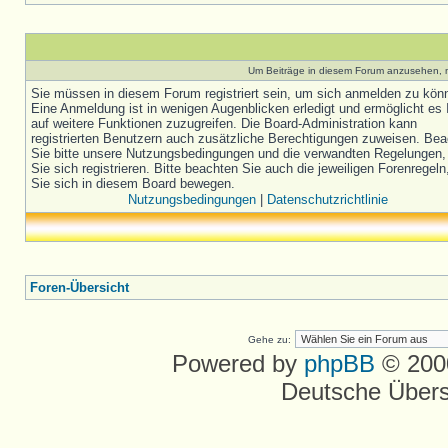
Um Beiträge in diesem Forum anzusehen, m
Sie müssen in diesem Forum registriert sein, um sich anmelden zu kön
Eine Anmeldung ist in wenigen Augenblicken erledigt und ermöglicht es 
auf weitere Funktionen zuzugreifen. Die Board-Administration kann
registrierten Benutzern auch zusätzliche Berechtigungen zuweisen. Be
Sie bitte unsere Nutzungsbedingungen und die verwandten Regelungen,
Sie sich registrieren. Bitte beachten Sie auch die jeweiligen Forenregel
Sie sich in diesem Board bewegen.
Nutzungsbedingungen
|
Datenschutzrichtlinie
Foren-Übersicht
Gehe zu:
Powered by
phpBB
© 2000
Deutsche Über