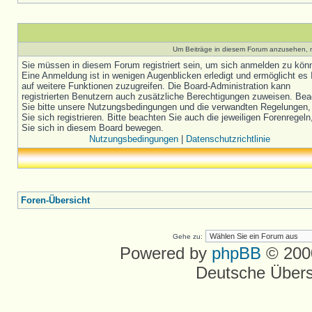
Um Beiträge in diesem Forum anzusehen, m
Sie müssen in diesem Forum registriert sein, um sich anmelden zu kön
Eine Anmeldung ist in wenigen Augenblicken erledigt und ermöglicht es 
auf weitere Funktionen zuzugreifen. Die Board-Administration kann
registrierten Benutzern auch zusätzliche Berechtigungen zuweisen. Be
Sie bitte unsere Nutzungsbedingungen und die verwandten Regelungen,
Sie sich registrieren. Bitte beachten Sie auch die jeweiligen Forenregel
Sie sich in diesem Board bewegen.
Nutzungsbedingungen
|
Datenschutzrichtlinie
Foren-Übersicht
Gehe zu:
Powered by
phpBB
© 2000
Deutsche Über