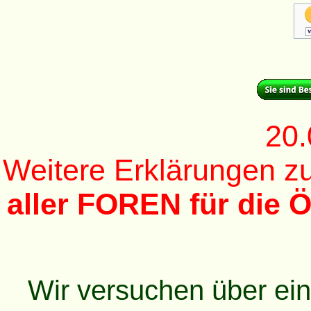
20.
Weitere Erklärungen 
aller FOREN für die Ö
Wir versuchen über ei