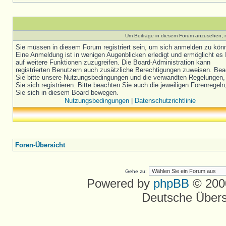
Um Beiträge in diesem Forum anzusehen, m
Sie müssen in diesem Forum registriert sein, um sich anmelden zu kön
Eine Anmeldung ist in wenigen Augenblicken erledigt und ermöglicht es 
auf weitere Funktionen zuzugreifen. Die Board-Administration kann
registrierten Benutzern auch zusätzliche Berechtigungen zuweisen. Be
Sie bitte unsere Nutzungsbedingungen und die verwandten Regelungen,
Sie sich registrieren. Bitte beachten Sie auch die jeweiligen Forenregel
Sie sich in diesem Board bewegen.
Nutzungsbedingungen
|
Datenschutzrichtlinie
Foren-Übersicht
Gehe zu:
Powered by
phpBB
© 2000
Deutsche Über