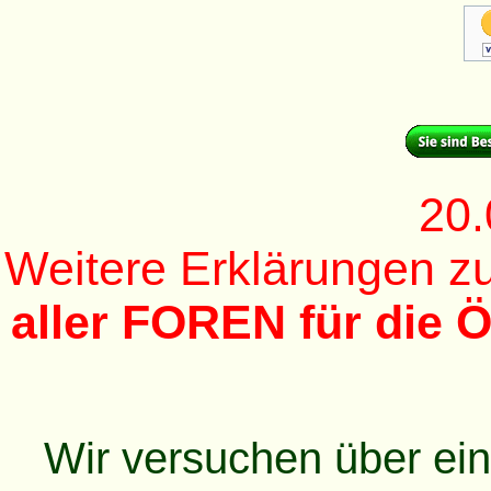
20.
Weitere Erklärungen 
aller FOREN für die Ö
Wir versuchen über ei