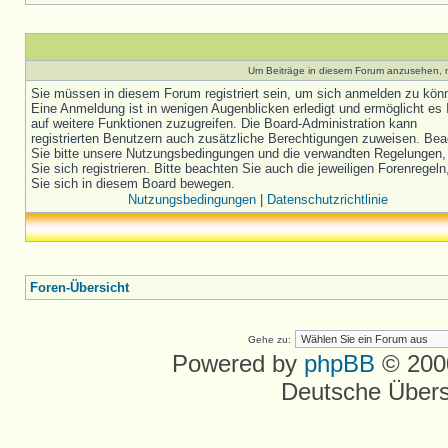
Um Beiträge in diesem Forum anzusehen, m
Sie müssen in diesem Forum registriert sein, um sich anmelden zu kön
Eine Anmeldung ist in wenigen Augenblicken erledigt und ermöglicht es 
auf weitere Funktionen zuzugreifen. Die Board-Administration kann
registrierten Benutzern auch zusätzliche Berechtigungen zuweisen. Be
Sie bitte unsere Nutzungsbedingungen und die verwandten Regelungen,
Sie sich registrieren. Bitte beachten Sie auch die jeweiligen Forenregel
Sie sich in diesem Board bewegen.
Nutzungsbedingungen
|
Datenschutzrichtlinie
Foren-Übersicht
Gehe zu:
Powered by
phpBB
© 2000
Deutsche Über