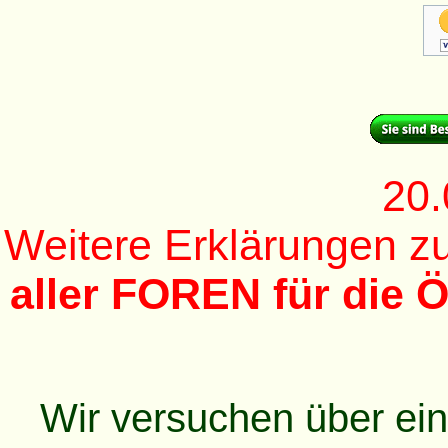
20.
Weitere Erklärungen 
aller FOREN für die Ö
Wir versuchen über ei