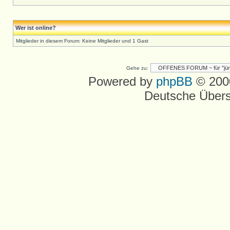
Wer ist online?
Mitglieder in diesem Forum: Keine Mitglieder und 1 Gast
Gehe zu:
Powered by
phpBB
© 2000
Deutsche Über