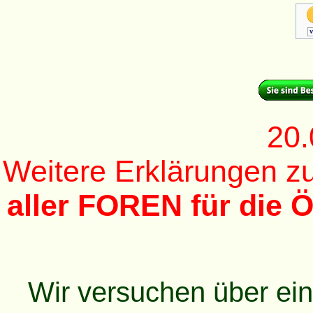
20.
Weitere Erklärungen 
aller FOREN für die Ö
Wir versuchen über ei