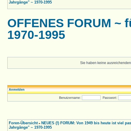
Jahrgänge" ~ 1970-1995
OFFENES FORUM ~ für
1970-1995
Sie haben keine ausreichenden
Anmelden
Benutzername:
Passwort:
Foren-Übersicht
NEUES (!) FORUM: Von 1949 bis heute ist viel pass
»
Jahrgänge" ~ 1970-1995