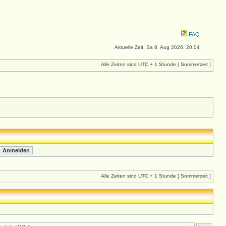
FAQ
Aktuelle Zeit: Sa 8. Aug 2026, 20:04
Alle Zeiten sind UTC + 1 Stunde [ Sommerzeit ]
Alle Zeiten sind UTC + 1 Stunde [ Sommerzeit ]