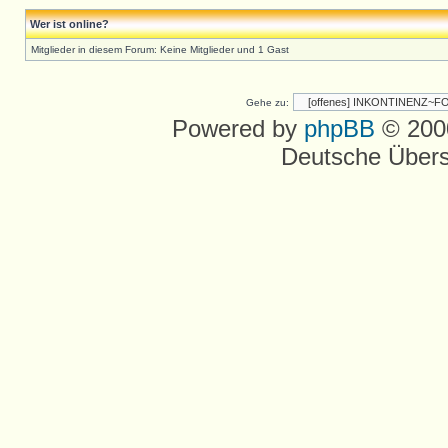
Wer ist online?
Mitglieder in diesem Forum: Keine Mitglieder und 1 Gast
Gehe zu:
Powered by
phpBB
© 2000
Deutsche Über