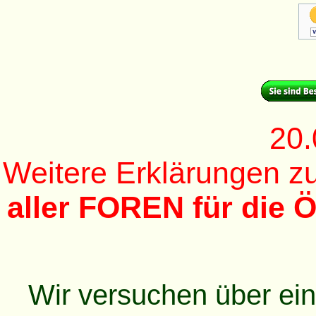
20.
Weitere Erklärungen 
aller FOREN für die Ö
Wir versuchen über ei