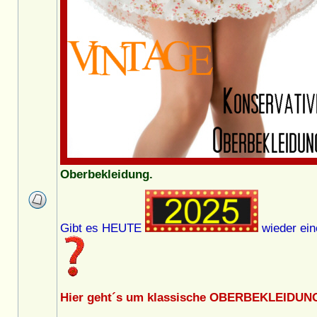
Oberbekleidung.
Gibt es HEUTE
wieder ein
Hier geht´s um klassische OBERBEKLEIDUNG 