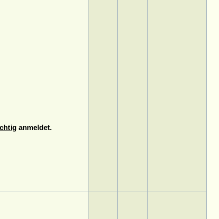
chtig
anmeldet.