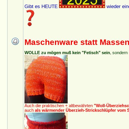
Gibt es HEUTE
wieder ein
Maschenware statt Masse
WOLLE zu mögen muß kein "Fetisch" sein
, sondern 
Auch die praktischen + altbewährten
"Woll-Überziehsc
auch
als wärmender Überzieh-Strickschlüpfer vom 