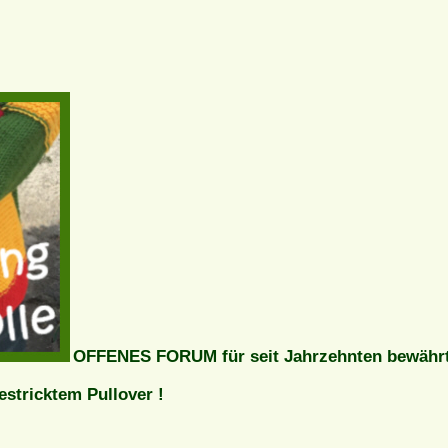
OFFENES FORUM für seit Jahrzehnten bewähr
tricktem Pullover !