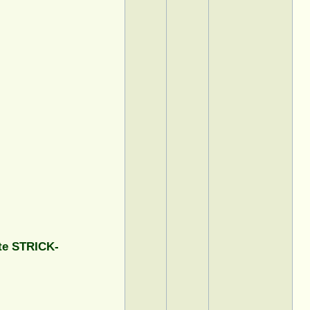
te STRICK-