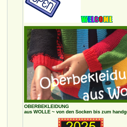
OBERBEKLEIDUNG
aus WOLLE ~ von den Socken bis zum handges