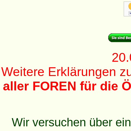
20.
Weitere Erklärungen 
aller FOREN für die Ö
Wir versuchen über ei