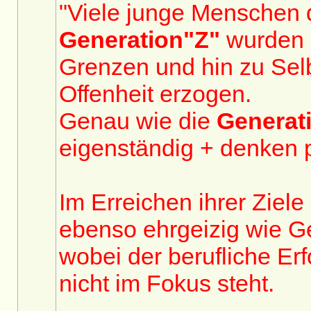
"Viele junge Menschen 
Generation"Z"
wurden 
Grenzen und hin zu Selb
Offenheit erzogen.
Genau wie die
Generat
eigenständig + denken p
Im Erreichen ihrer Ziele 
ebenso ehrgeizig wie G
wobei der berufliche Erf
nicht im Fokus steht.