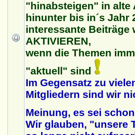
"hinabsteigen" in alt
hinunter bis in´s Jahr
interessante Beiträge 
AKTIVIEREN,
wenn die Themen imm
"aktuell" sind
Im Gegensatz zu vielen
Mitgliedern sind wir ni
Meinung, es sei schon
Wir glauben, "unsere