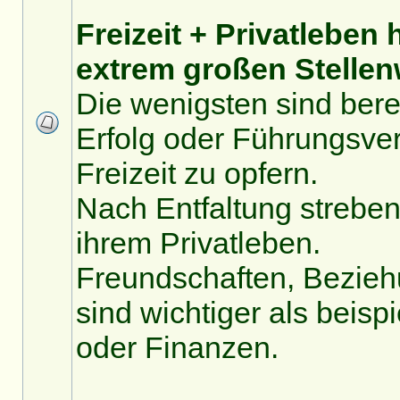
Freizeit + Privatleben
extrem großen Stellenw
Die wenigsten sind bereit
Erfolg oder Führungsve
Freizeit zu opfern.
Nach Entfaltung streben 
ihrem Privatleben.
Freundschaften, Bezie
sind wichtiger als beisp
oder Finanzen.