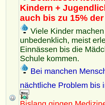
Kindern + Jugendlich
auch bis zu 15% de
Viele Kinder machen i
unbedenklich, meist erle
Einnässen bis die Mädc
Schule kommen.
Bei manchen Mensch
nächtliche Problem bis
Bislang gingen Medizin