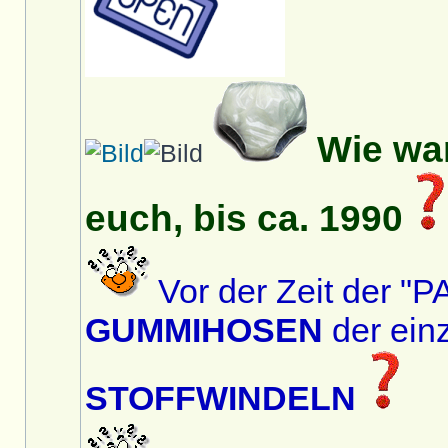
Wie war
euch, bis ca. 1990
Vor der Zeit der 
GUMMIHOSEN
der ein
STOFFWINDELN