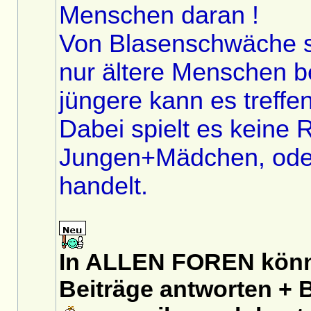
Menschen daran !
Von Blasenschwäche si
nur ältere Menschen b
jüngere kann es treffen
Dabei spielt es keine 
Jungen+Mädchen, ode
handelt.
In ALLEN FOREN könnt
Beiträge antworten + B