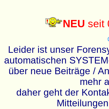
NEU
seit
Leider ist unser Forens
automatischen SYSTEM-
über neue Beiträge / An
mehr a
daher geht der Kontakt
Mitteilunge