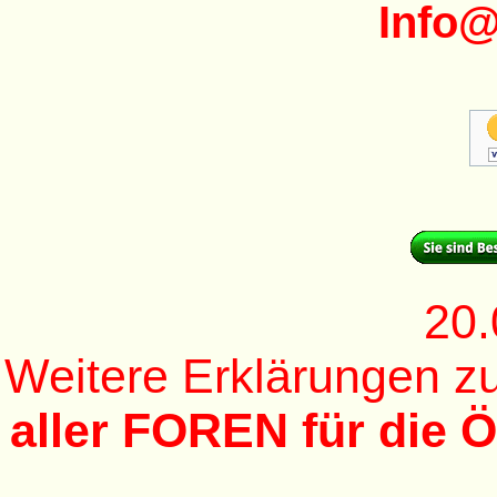
Info
20.
Weitere Erklärungen 
aller FOREN für die Ö