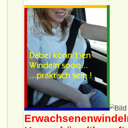
Erwachsenenwindeln