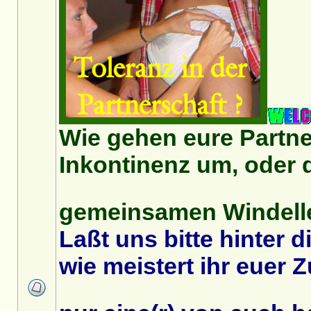
Wie gehen eure Partn
Inkontinenz um, oder 
gemeinsamen Windell
Laßt uns bitte hinter 
wie meistert ihr eue