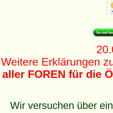
20.
Weitere Erklärungen 
aller FOREN für die Ö
Wir versuchen über ei