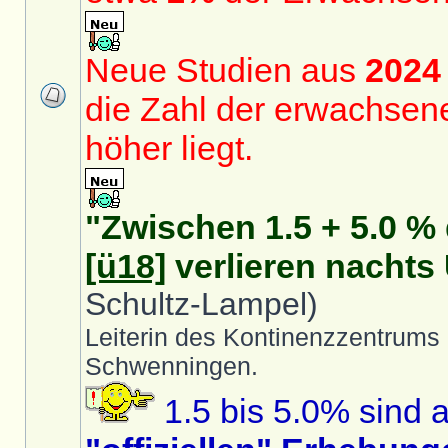
Neue Studien aus
2024
die Zahl der erwachsene
höher liegt.
"Zwischen 1.5 + 5.0 %
[ü18]
verlieren nachts 
Schultz-Lampel)
Leiterin des Kontinenzzentrums
Schwenningen.
1.5 bis 5.0% sind a