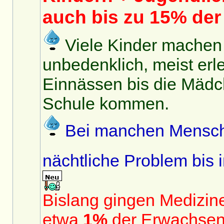
auch bis zu 15% de
Viele Kinder machen i
unbedenklich, meist erle
Einnässen bis die Mädc
Schule kommen.
Bei manchen Mensch
nächtliche Problem bis
Bislang gingen Medizin
etwa
1%
der Erwachsen