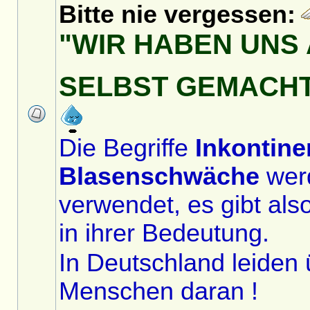
Bitte nie vergessen:
"WIR HABEN UNS 
SELBST GEMACH
Die Begriffe
Inkontine
Blasenschwäche
wer
verwendet, es gibt als
in ihrer Bedeutung.
In Deutschland leiden 
Menschen daran !