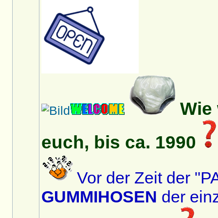
Wie 
euch, bis ca. 1990
Vor der Zeit der 
GUMMIHOSEN
der ein