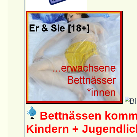
Bettnässen kommt
Kindern + Jugendlich