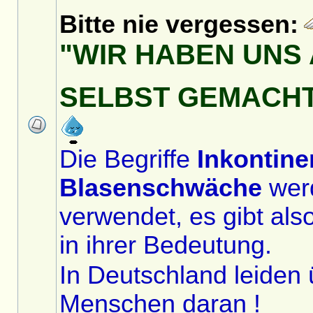
Bitte nie vergessen:
"WIR HABEN UNS 
SELBST GEMACH
Die Begriffe
Inkontine
Blasenschwäche
wer
verwendet, es gibt als
in ihrer Bedeutung.
In Deutschland leiden 
Menschen daran !