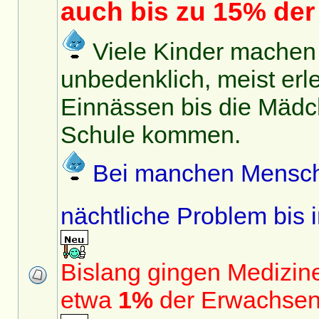
auch bis zu 15% de
Viele Kinder machen i
unbedenklich, meist erle
Einnässen bis die Mädc
Schule kommen.
Bei manchen Mensch
nächtliche Problem bis
Bislang gingen Medizin
etwa
1%
der Erwachsen