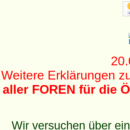
20.
Weitere Erklärungen 
aller FOREN für die Ö
Wir versuchen über ei