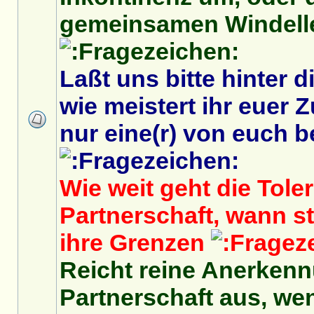
gemeinsamen Windell
Laßt uns bitte hinter 
wie meistert ihr eue
nur eine(r) von euch be
Wie weit geht die Toler
Partnerschaft, wann s
ihre Grenzen
Reicht reine Anerkenn
Partnerschaft aus, we