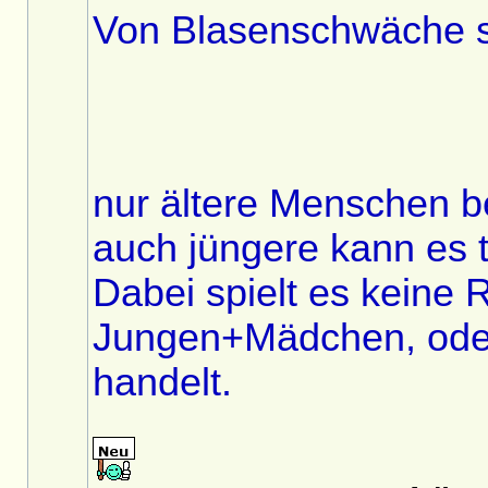
Von Blasenschwäche si
nur ältere Menschen b
auch jüngere kann es t
Dabei spielt es keine 
Jungen+Mädchen, ode
handelt.