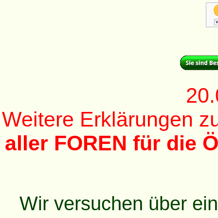
20.
Weitere Erklärungen 
aller FOREN für die Ö
Wir versuchen über ei