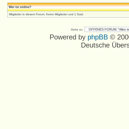
Wer ist online?
Mitglieder in diesem Forum: Keine Mitglieder und 1 Gast
Gehe zu:
Powered by
phpBB
© 2000
Deutsche Über