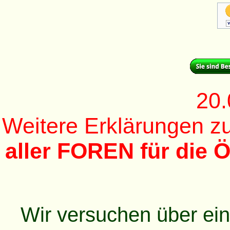
20.
Weitere Erklärungen 
aller FOREN für die Ö
Wir versuchen über ei