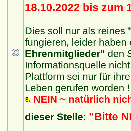
18.10.2022 bis zum 
Dies soll nur als reines
fungieren, leider haben 
Ehrenmitglieder"
den S
Informationsquelle nicht
Plattform sei nur für ihr
Leben gerufen worden !
NEIN ~ natürlich nic
"Bitte
dieser Stelle: