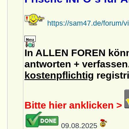
https://sam47.de/forum/
In ALLEN FOREN könnt
antworten + verfassen.
kostenpflichtig
registri
Bitte hier anklicken >
09.08.2025