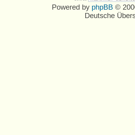
Powered by
phpBB
© 2000
Deutsche Über