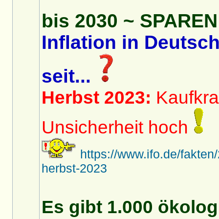
bis 2030 ~ SPARE
Inflation in Deuts
seit...
Herbst 2023:
Kaufkraf
Unsicherheit hoch
https://www.ifo.de/fakte
herbst-2023
Es gibt 1.000 ökolog