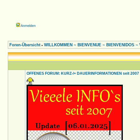
Anmelden
Foren-Übersicht
WILLKOMMEN ~ BIENVENUE ~ BIENVENIDOS ~ W
»
OFFENES FORUM: KURZ-/+ DAUERINFORMATIONEN seit 2007 