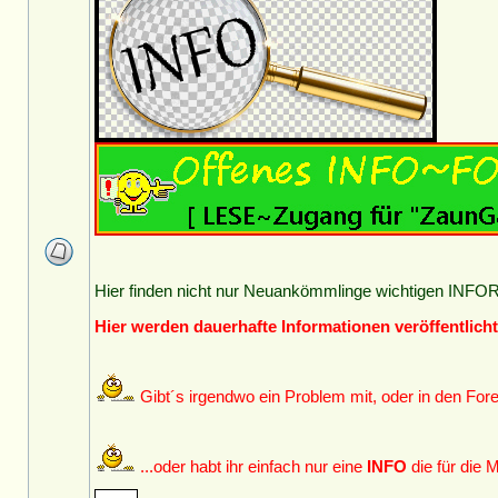
Hier finden nicht nur Neuankömmlinge wichtigen IN
Hier werden dauerhafte Informationen veröffentlicht,
Gibt´s irgendwo ein Problem mit, oder in den For
...oder habt ihr einfach nur eine
INFO
die für die 