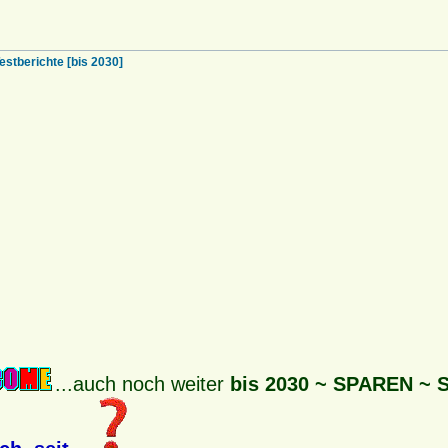
tberichte [bis 2030]
...auch noch weiter
bis 2030 ~ SPAREN ~