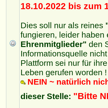
18.10.2022 bis zum 
Dies soll nur als reines
fungieren, leider haben 
Ehrenmitglieder"
den S
Informationsquelle nicht
Plattform sei nur für ihr
Leben gerufen worden !
NEIN ~ natürlich nic
"Bitte
dieser Stelle: