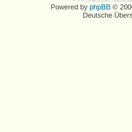
Powered by
phpBB
© 2000
Deutsche Über