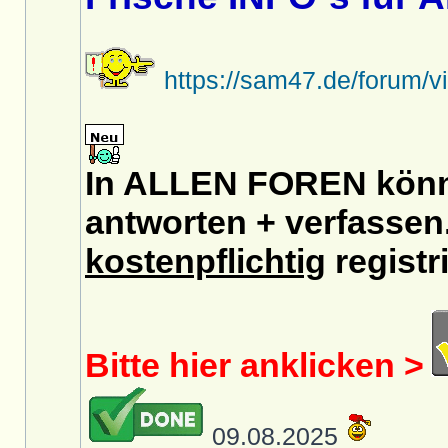
https://sam47.de/forum/
In ALLEN FOREN könnt
antworten + verfassen.
kostenpflichtig
registri
Bitte hier anklicken >
09.08.2025