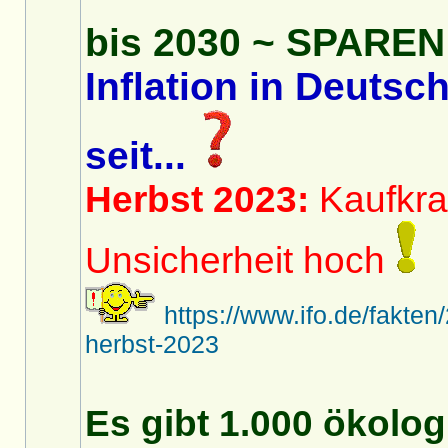
bis 2030 ~ SPARE
Inflation in Deuts
seit...
Herbst 2023:
Kaufkraf
Unsicherheit hoch
https://www.ifo.de/fakte
herbst-2023
Es gibt 1.000 ökolog