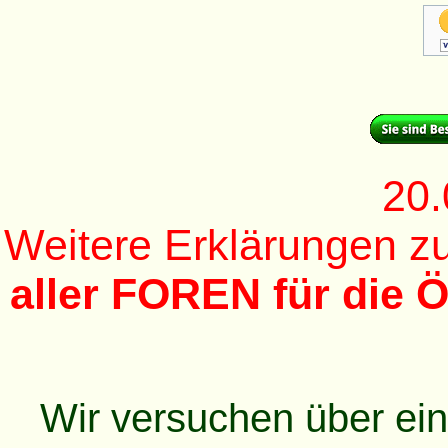
20.
Weitere Erklärungen 
aller FOREN für die Ö
Wir versuchen über ei