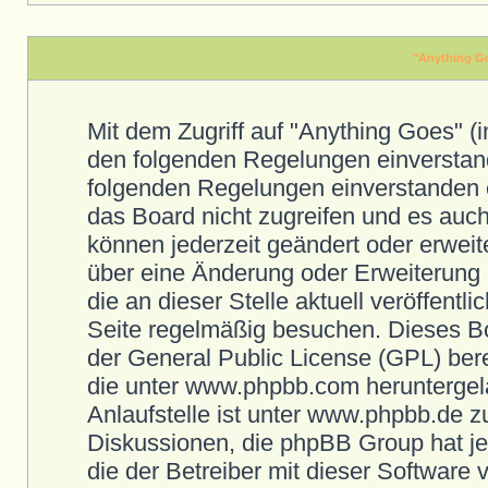
"Anything G
Mit dem Zugriff auf "Anything Goes" (
den folgenden Regelungen einverstand
folgenden Regelungen einverstanden e
das Board nicht zugreifen und es auch
können jederzeit geändert oder erweit
über eine Änderung oder Erweiterung i
die an dieser Stelle aktuell veröffent
Seite regelmäßig besuchen. Dieses Bo
der General Public License (GPL) ber
die unter www.phpbb.com heruntergel
Anlaufstelle ist unter www.phpbb.de zu
Diskussionen, die phpBB Group hat jed
die der Betreiber mit dieser Software 