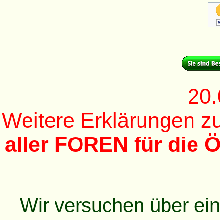
20.
Weitere Erklärungen 
aller FOREN für die Ö
Wir versuchen über ei