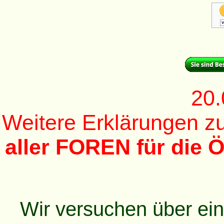
20.
Weitere Erklärungen 
aller FOREN für die Ö
Wir versuchen über ei