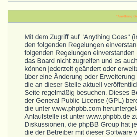
"Anything G
Mit dem Zugriff auf "Anything Goes" (
den folgenden Regelungen einverstand
folgenden Regelungen einverstanden e
das Board nicht zugreifen und es auch
können jederzeit geändert oder erweit
über eine Änderung oder Erweiterung i
die an dieser Stelle aktuell veröffent
Seite regelmäßig besuchen. Dieses Bo
der General Public License (GPL) ber
die unter www.phpbb.com heruntergel
Anlaufstelle ist unter www.phpbb.de zu
Diskussionen, die phpBB Group hat jed
die der Betreiber mit dieser Software 