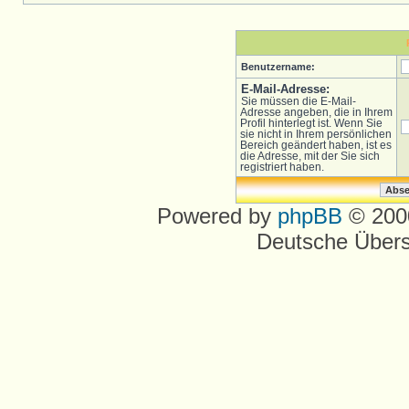
Benutzername:
E-Mail-Adresse:
Sie müssen die E-Mail-
Adresse angeben, die in Ihrem
Profil hinterlegt ist. Wenn Sie
sie nicht in Ihrem persönlichen
Bereich geändert haben, ist es
die Adresse, mit der Sie sich
registriert haben.
Powered by
phpBB
© 2000
Deutsche Über