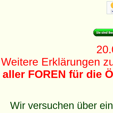
20.
Weitere Erklärungen 
aller FOREN für die Ö
Wir versuchen über ei