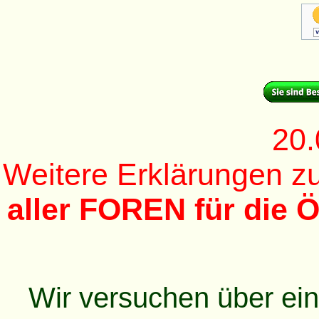
20.
Weitere Erklärungen 
aller FOREN für die Ö
Wir versuchen über ei