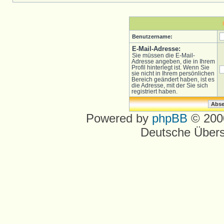
Benutzername:
E-Mail-Adresse:
Sie müssen die E-Mail-
Adresse angeben, die in Ihrem
Profil hinterlegt ist. Wenn Sie
sie nicht in Ihrem persönlichen
Bereich geändert haben, ist es
die Adresse, mit der Sie sich
registriert haben.
Powered by
phpBB
© 2000
Deutsche Über