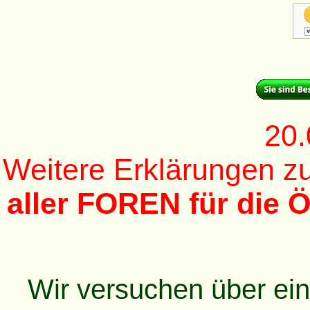
20.
Weitere Erklärungen 
aller FOREN für die Ö
Wir versuchen über ei