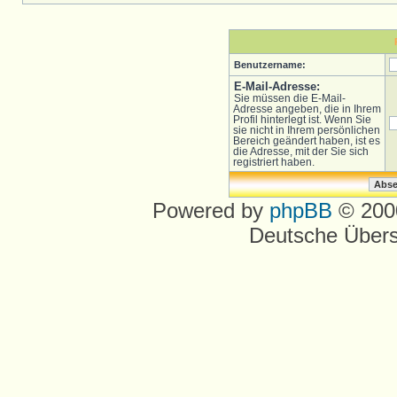
Benutzername:
E-Mail-Adresse:
Sie müssen die E-Mail-
Adresse angeben, die in Ihrem
Profil hinterlegt ist. Wenn Sie
sie nicht in Ihrem persönlichen
Bereich geändert haben, ist es
die Adresse, mit der Sie sich
registriert haben.
Powered by
phpBB
© 2000
Deutsche Über