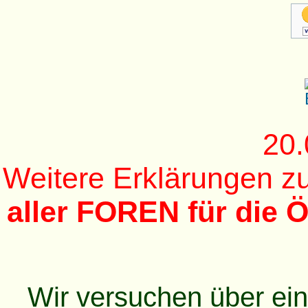
20.
Weitere Erklärungen 
aller FOREN für die Ö
Wir versuchen über ei