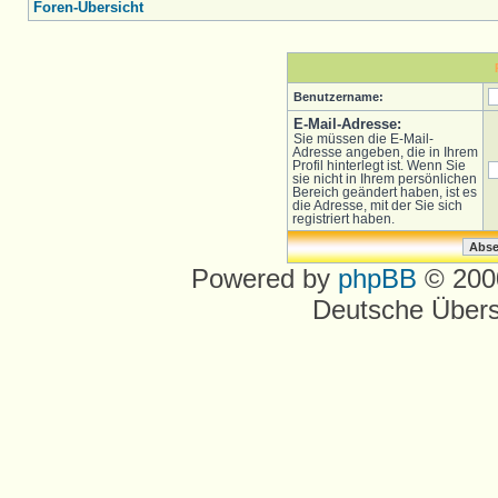
Foren-Übersicht
Benutzername:
E-Mail-Adresse:
Sie müssen die E-Mail-
Adresse angeben, die in Ihrem
Profil hinterlegt ist. Wenn Sie
sie nicht in Ihrem persönlichen
Bereich geändert haben, ist es
die Adresse, mit der Sie sich
registriert haben.
Powered by
phpBB
© 2000
Deutsche Über