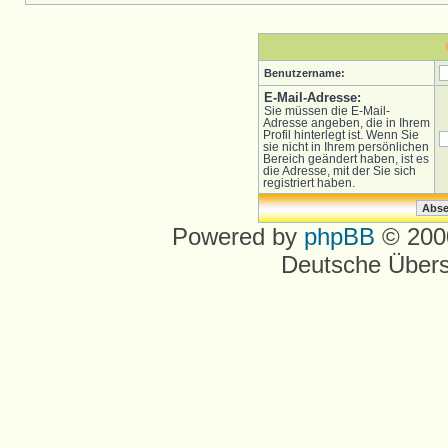
Benutzername:
E-Mail-Adresse:
Sie müssen die E-Mail-
Adresse angeben, die in Ihrem
Profil hinterlegt ist. Wenn Sie
sie nicht in Ihrem persönlichen
Bereich geändert haben, ist es
die Adresse, mit der Sie sich
registriert haben.
Powered by
phpBB
© 2000
Deutsche Über