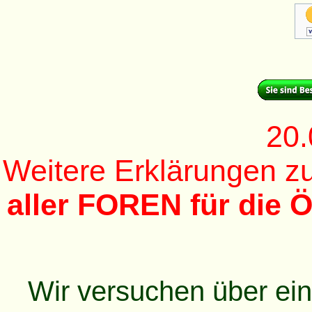
20.
Weitere Erklärungen 
aller FOREN für die Ö
Wir versuchen über ei