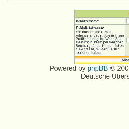
Benutzername:
E-Mail-Adresse:
Sie müssen die E-Mail-
Adresse angeben, die in Ihrem
Profil hinterlegt ist. Wenn Sie
sie nicht in Ihrem persönlichen
Bereich geändert haben, ist es
die Adresse, mit der Sie sich
registriert haben.
Powered by
phpBB
© 2000
Deutsche Über