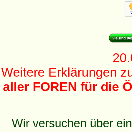
20.
Weitere Erklärungen 
aller FOREN für die Ö
Wir versuchen über ei