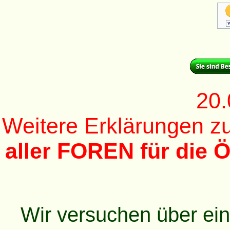
20.
Weitere Erklärungen 
aller FOREN für die Ö
Wir versuchen über ei