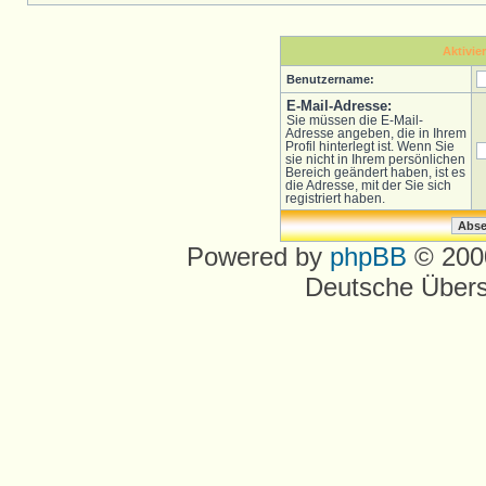
Aktivie
Benutzername:
E-Mail-Adresse:
Sie müssen die E-Mail-
Adresse angeben, die in Ihrem
Profil hinterlegt ist. Wenn Sie
sie nicht in Ihrem persönlichen
Bereich geändert haben, ist es
die Adresse, mit der Sie sich
registriert haben.
Powered by
phpBB
© 2000
Deutsche Über