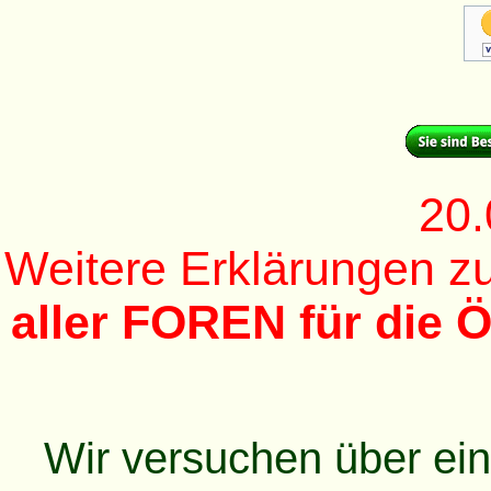
20.
Weitere Erklärungen 
aller FOREN für die Ö
Wir versuchen über ei