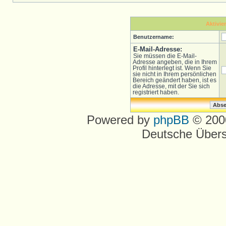
Aktivie
Benutzername:
E-Mail-Adresse:
Sie müssen die E-Mail-
Adresse angeben, die in Ihrem
Profil hinterlegt ist. Wenn Sie
sie nicht in Ihrem persönlichen
Bereich geändert haben, ist es
die Adresse, mit der Sie sich
registriert haben.
Powered by
phpBB
© 2000
Deutsche Über