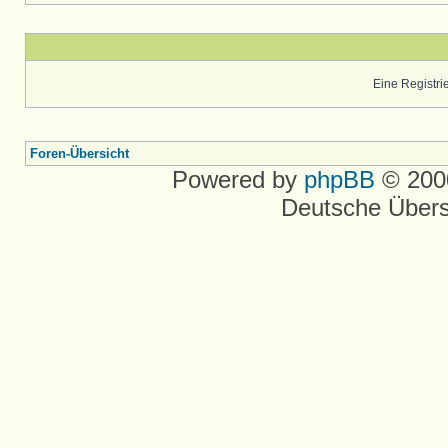
Eine Registrie
Foren-Übersicht
Powered by
phpBB
© 2000
Deutsche Über