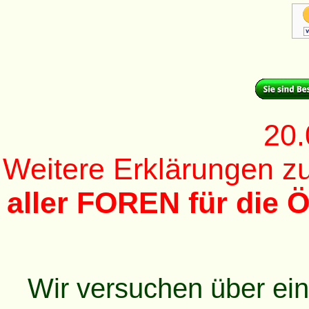
20.
Weitere Erklärungen 
aller FOREN für die Ö
Wir versuchen über ei