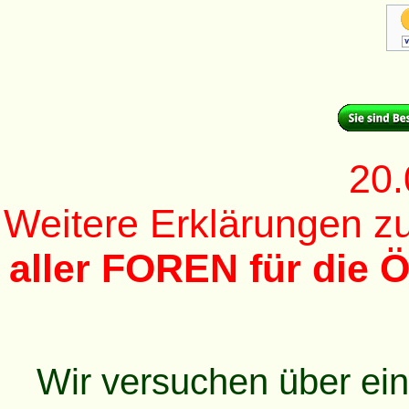
20.
Weitere Erklärungen 
aller FOREN für die Ö
Wir versuchen über ei