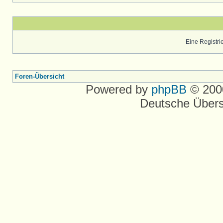
Eine Registrie
Foren-Übersicht
Powered by
phpBB
© 2000
Deutsche Über