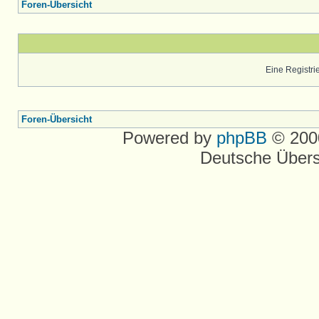
Foren-Übersicht
Eine Registrie
Foren-Übersicht
Powered by
phpBB
© 2000
Deutsche Über