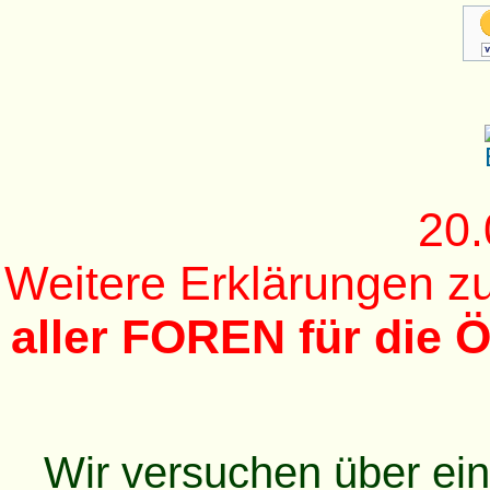
20.
Weitere Erklärungen 
aller FOREN für die Ö
Wir versuchen über ei