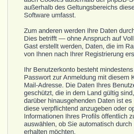
außerhalb des Geltungsbereichs dieser
Software umfasst.
Zum anderen werden Ihre Daten durch
Dies betrifft — ohne Anspruch auf Voll
Gast erstellt werden, Daten, die im R
von Ihnen nach Ihrer Registrierung ers
Ihr Benutzerkonto besteht mindesten
Passwort zur Anmeldung mit diesem Ko
Mail-Adresse. Die Daten Ihres Benutze
geschützt, die in dem Land gültig sind
darüber hinausgehenden Daten ist es d
diese verpflichtend anzugeben oder op
Informationen Ihres Profils öffentlich
auswählen, ob Sie automatisch durch 
erhalten möchten.