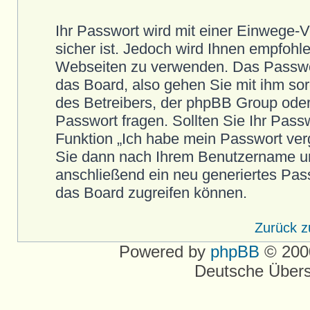
Ihr Passwort wird mit einer Einwege-
sicher ist. Jedoch wird Ihnen empfohle
Webseiten zu verwenden. Das Passwort
das Board, also gehen Sie mit ihm so
des Betreibers, der phpBB Group oder 
Passwort fragen. Sollten Sie Ihr Pas
Funktion „Ich habe mein Passwort ver
Sie dann nach Ihrem Benutzername un
anschließend ein neu generiertes Pas
das Board zugreifen können.
Zurück 
Powered by
phpBB
© 2000
Deutsche Über