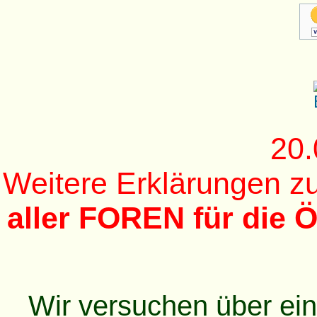
20.
Weitere Erklärungen 
aller FOREN für die Ö
Wir versuchen über ei