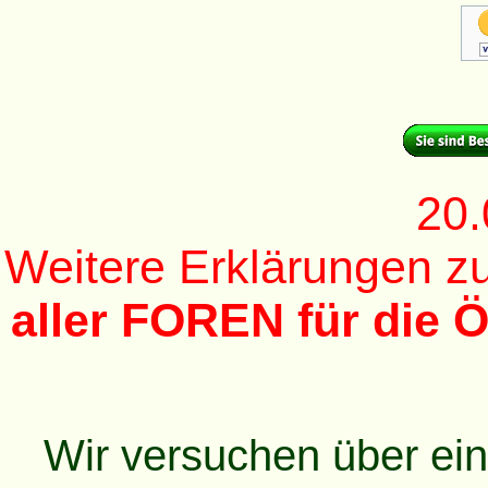
20.
Weitere Erklärungen 
aller FOREN für die Ö
Wir versuchen über ei