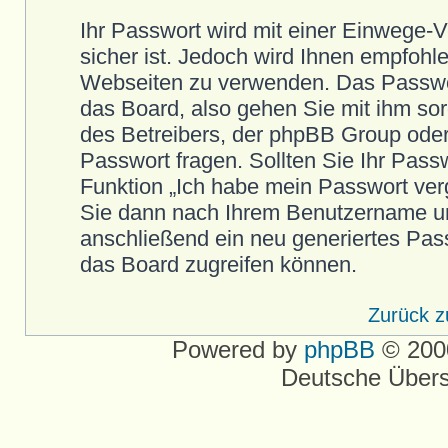
Ihr Passwort wird mit einer Einwege-
sicher ist. Jedoch wird Ihnen empfohle
Webseiten zu verwenden. Das Passwort
das Board, also gehen Sie mit ihm so
des Betreibers, der phpBB Group oder 
Passwort fragen. Sollten Sie Ihr Pas
Funktion „Ich habe mein Passwort ver
Sie dann nach Ihrem Benutzername un
anschließend ein neu generiertes Pas
das Board zugreifen können.
Zurück 
Powered by
phpBB
© 2000
Deutsche Über