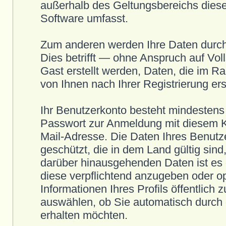
außerhalb des Geltungsbereichs dieser
Software umfasst.
Zum anderen werden Ihre Daten durch
Dies betrifft — ohne Anspruch auf Voll
Gast erstellt werden, Daten, die im R
von Ihnen nach Ihrer Registrierung ers
Ihr Benutzerkonto besteht mindesten
Passwort zur Anmeldung mit diesem Ko
Mail-Adresse. Die Daten Ihres Benutze
geschützt, die in dem Land gültig sind
darüber hinausgehenden Daten ist es d
diese verpflichtend anzugeben oder op
Informationen Ihres Profils öffentlich
auswählen, ob Sie automatisch durch 
erhalten möchten.