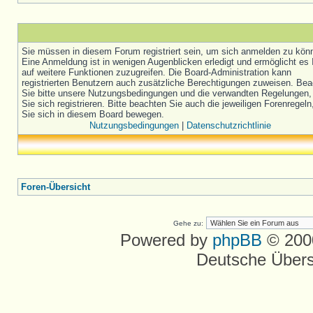
Sie müssen in diesem Forum registriert sein, um sich anmelden zu kön
Eine Anmeldung ist in wenigen Augenblicken erledigt und ermöglicht es 
auf weitere Funktionen zuzugreifen. Die Board-Administration kann
registrierten Benutzern auch zusätzliche Berechtigungen zuweisen. Be
Sie bitte unsere Nutzungsbedingungen und die verwandten Regelungen,
Sie sich registrieren. Bitte beachten Sie auch die jeweiligen Forenregel
Sie sich in diesem Board bewegen.
Nutzungsbedingungen
|
Datenschutzrichtlinie
Foren-Übersicht
Gehe zu:
Powered by
phpBB
© 2000
Deutsche Über