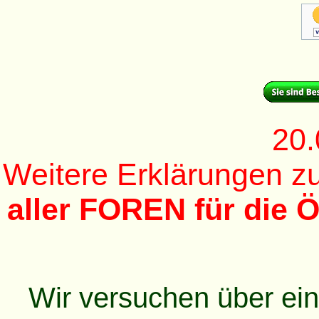
20.
Weitere Erklärungen 
aller FOREN für die Ö
Wir versuchen über ei