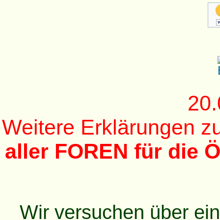
20.
Weitere Erklärungen 
aller FOREN für die Ö
Wir versuchen über ei