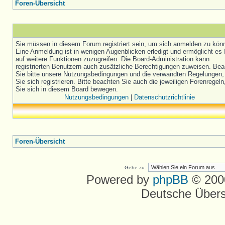
Foren-Übersicht
Sie müssen in diesem Forum registriert sein, um sich anmelden zu kön
Eine Anmeldung ist in wenigen Augenblicken erledigt und ermöglicht es 
auf weitere Funktionen zuzugreifen. Die Board-Administration kann
registrierten Benutzern auch zusätzliche Berechtigungen zuweisen. Be
Sie bitte unsere Nutzungsbedingungen und die verwandten Regelungen,
Sie sich registrieren. Bitte beachten Sie auch die jeweiligen Forenregel
Sie sich in diesem Board bewegen.
Nutzungsbedingungen
|
Datenschutzrichtlinie
Foren-Übersicht
Gehe zu:
Powered by
phpBB
© 2000
Deutsche Über