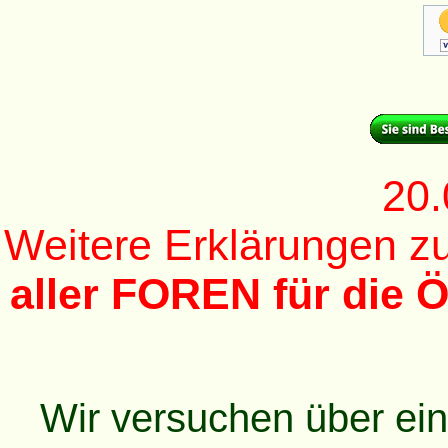
20.
Weitere Erklärungen 
aller FOREN für die Ö
Wir versuchen über ei