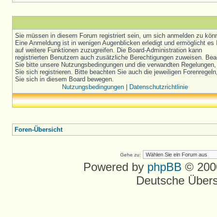
Sie müssen in diesem Forum registriert sein, um sich anmelden zu kön
Eine Anmeldung ist in wenigen Augenblicken erledigt und ermöglicht es 
auf weitere Funktionen zuzugreifen. Die Board-Administration kann
registrierten Benutzern auch zusätzliche Berechtigungen zuweisen. Be
Sie bitte unsere Nutzungsbedingungen und die verwandten Regelungen,
Sie sich registrieren. Bitte beachten Sie auch die jeweiligen Forenregel
Sie sich in diesem Board bewegen.
Nutzungsbedingungen
|
Datenschutzrichtlinie
Foren-Übersicht
Gehe zu:
Powered by
phpBB
© 2000
Deutsche Über